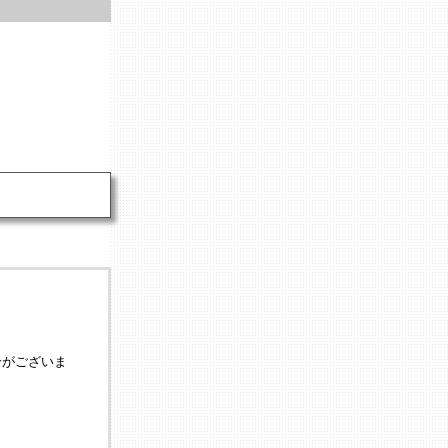
合がございま